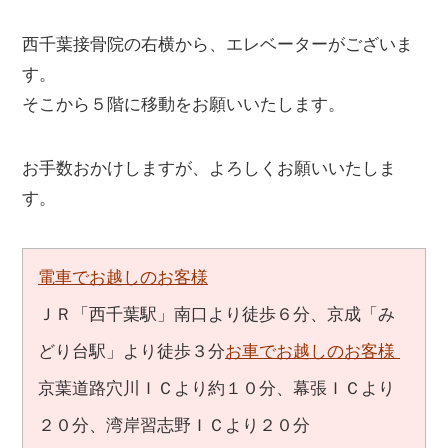
西千葉接骨院の右横から、エレベーターがございま
す。
そこから５階に移動をお願いいたします。
お手数おかけしますが、よろしくお願いいたしま
す。
電車でお越しのお客様
ＪＲ「西千葉駅」南口より徒歩６分、京成「み
どり台駅」より徒歩３分
お車でお越しのお客様
京葉道路穴川ＩＣより約１０分、幕張ＩＣより
２０分、湾岸習志野ＩＣより２０分