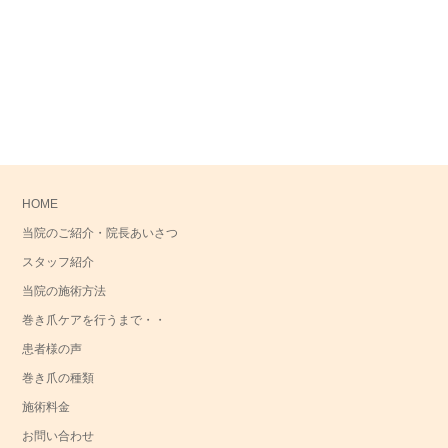
HOME
当院のご紹介・院長あいさつ
スタッフ紹介
当院の施術方法
巻き爪ケアを行うまで・・
患者様の声
巻き爪の種類
施術料金
お問い合わせ