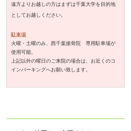
遠方よりお越しの方はまずは
千葉大学を目的地
として
お越しください
。
駐車場
火曜・土曜のみ、西千葉接骨院 専用駐車場が
使用可能。
上記以外の曜日のご来院の場合は、お近くのコ
インパーキングへお願い致します。