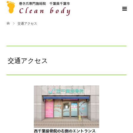
交通アクセス
交通アクセス