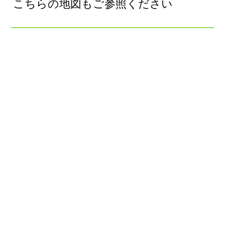
こちらの地図もご参照ください