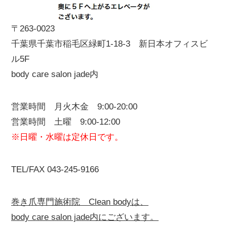
〒263-0023
千葉県千葉市稲毛区緑町1-18-3 新日本オフィスビ
ル5F
body care salon jade内
営業時間 月火木金 9:00-20:00
営業時間 土曜 9:00-12:00
※日曜・水曜は定休日です。
TEL/FAX 043-245-9166
巻き爪専門施術院 Clean bodyは、
body care salon jade内にございます。