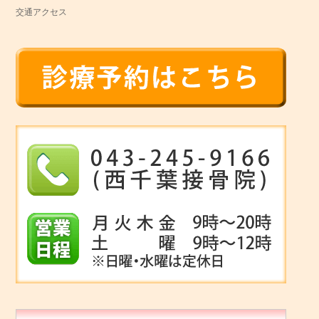
交通アクセス