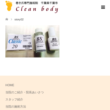
story02
HOME
当院のご紹介・院長あいさつ
スタッフ紹介
当院の施術方法