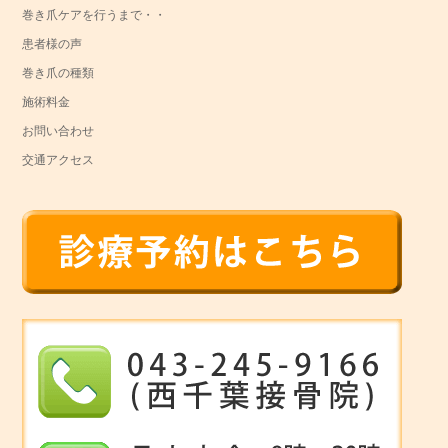
巻き爪ケアを行うまで・・
患者様の声
巻き爪の種類
施術料金
お問い合わせ
交通アクセス