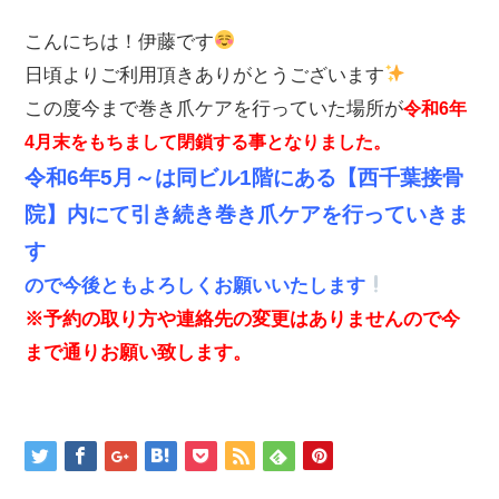
こんにちは！伊藤です
日頃よりご利用頂きありがとうございます
この度今まで巻き爪ケアを行っていた場所が
令和6年
4月末をもちまして閉鎖する事となりました。
令和6年5月～は同ビル1階にある【西千葉接骨
院】内にて引き続き巻き爪ケアを行っていきま
す
ので今後ともよろしくお願いいたします
※予約の取り方や連絡先の変更はありませんので今
まで通りお願い致します。