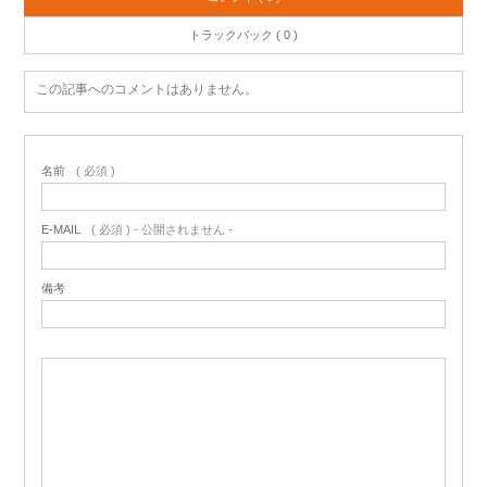
トラックバック ( 0 )
この記事へのコメントはありません。
名前
( 必須 )
E-MAIL
( 必須 ) - 公開されません -
備考