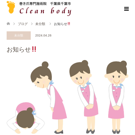
ブログ
未分類
お知らせ
未分類
2024.04.26
お知らせ