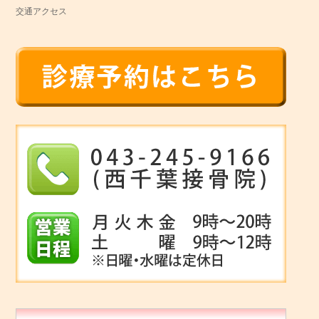
交通アクセス