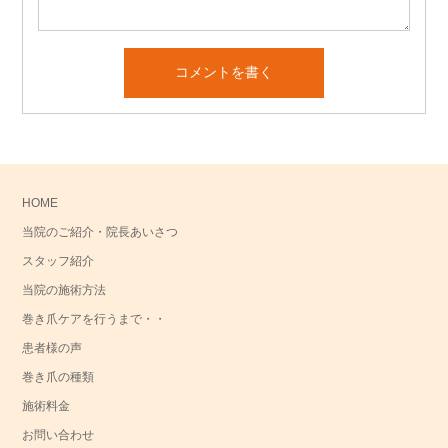
HOME
当院のご紹介・院長あいさつ
スタッフ紹介
当院の施術方法
巻き爪ケアを行うまで・・
患者様の声
巻き爪の種類
施術料金
お問い合わせ