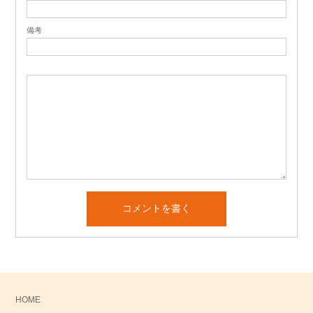
備考
HOME