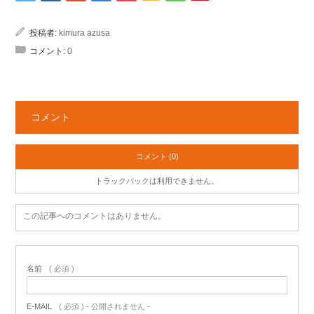
投稿者:
kimura azusa
コメント:
0
コメント
コメント (0)
トラックバックは利用できません。
この記事へのコメントはありません。
名前
( 必須 )
E-MAIL
( 必須 ) - 公開されません -