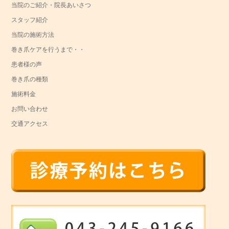
当院のご紹介・院長あいさつ
スタッフ紹介
当院の施術方法
巻き爪ケアを行うまで・・
患者様の声
巻き爪の種類
施術料金
お問い合わせ
交通アクセス