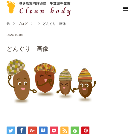
ブログ
どんぐり 画像
2024.10.08
どんぐり 画像