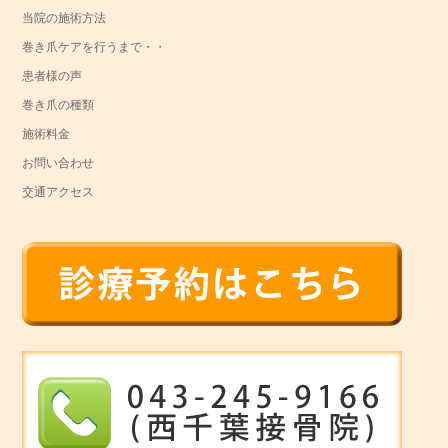
当院の施術方法
巻き爪ケアを行うまで・・
患者様の声
巻き爪の種類
施術料金
お問い合わせ
交通アクセス