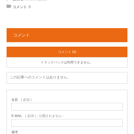
コメント:
0
コメント
コメント (0)
トラックバックは利用できません。
この記事へのコメントはありません。
名前
( 必須 )
E-MAIL
( 必須 ) - 公開されません -
備考