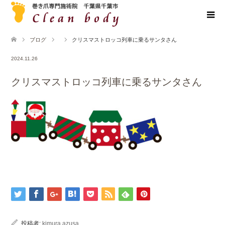
ブログ
クリスマストロッコ列車に乗るサンタさん
2024.11.26
クリスマストロッコ列車に乗るサンタさん
投稿者:
kimura azusa