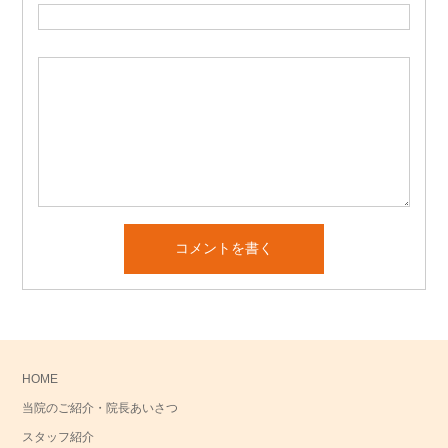
HOME
当院のご紹介・院長あいさつ
スタッフ紹介