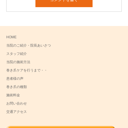
HOME
当院のご紹介・院長あいさつ
スタッフ紹介
当院の施術方法
巻き爪ケアを行うまで・・
患者様の声
巻き爪の種類
施術料金
お問い合わせ
交通アクセス