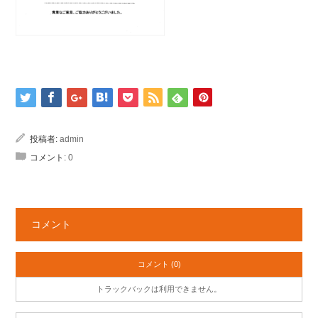
投稿者:
admin
コメント:
0
コメント
コメント (0)
トラックバックは利用できません。