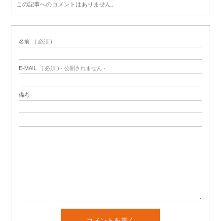
この記事へのコメントはありません。
名前
( 必須 )
E-MAIL
( 必須 ) - 公開されません -
備考