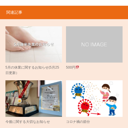
関連記事
5月の休業に関するお知らせ(5月25
500円
日更新）
今後に関する大切なお知らせ
コロナ禍の節分