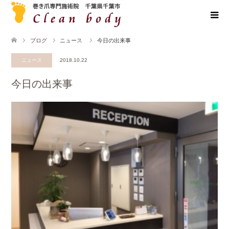
ブログ
ニュース
今日の出来事
ニュース
2018.10.22
今日の出来事