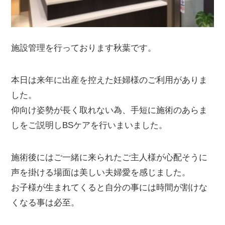
施設管理を行っております秋葉です。
本日は来年に出産を控えた妊婦様のご利用がありま
した。
仰向け姿勢が長く取れない為、手短に施術のあらま
しをご説明しBSケアを行いまいました。
施術後にはご一緒に来られたご主人様が心配そうに
声を掛ける場面は美しい夫婦愛を感じました。
お子様が生まれてくると自分の事には時間が割けな
くなる事は必至。