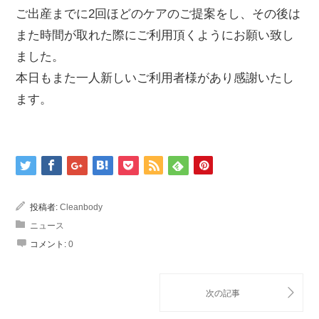
ご出産までに2回ほどのケアのご提案をし、その後は
また時間が取れた際にご利用頂くようにお願い致し
ました。
本日もまた一人新しいご利用者様があり感謝いたし
ます。
投稿者:
Cleanbody
ニュース
コメント:
0