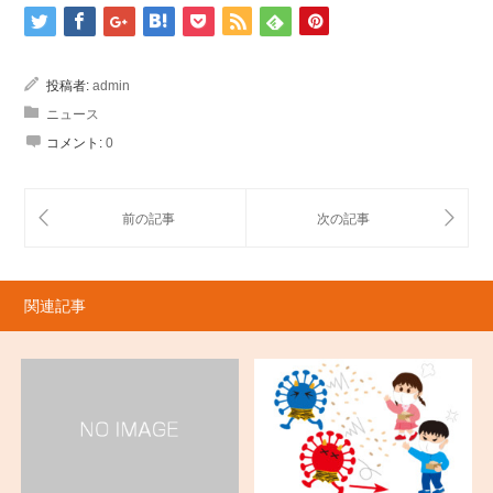
投稿者:
admin
ニュース
コメント:
0
関連記事