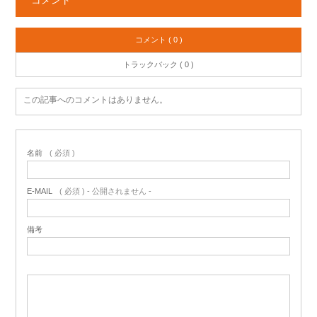
コメント
コメント ( 0 )
トラックバック ( 0 )
この記事へのコメントはありません。
名前
( 必須 )
E-MAIL
( 必須 ) - 公開されません -
備考