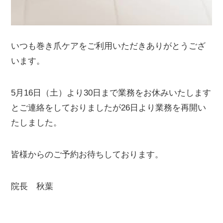
いつも巻き爪ケアをご利用いただきありがとうござ
います。
5月16日（土）より30日まで業務をお休みいたします
とご連絡をしておりましたが26日より業務を再開い
たしました。
皆様からのご予約お待ちしております。
院長 秋葉