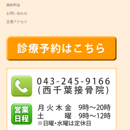
施術料金
お問い合わせ
交通アクセス