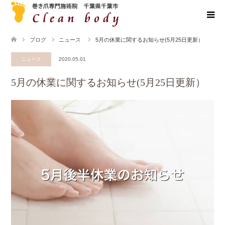
ブログ
ニュース
5月の休業に関するお知らせ(5月25日更新）
ニュース
2020.05.01
5月の休業に関するお知らせ(5月25日更新）