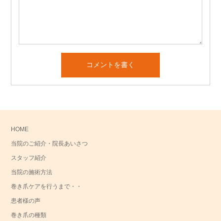
HOME
当院のご紹介・院長あいさつ
スタッフ紹介
当院の施術方法
巻き爪ケアを行うまで・・
患者様の声
巻き爪の種類